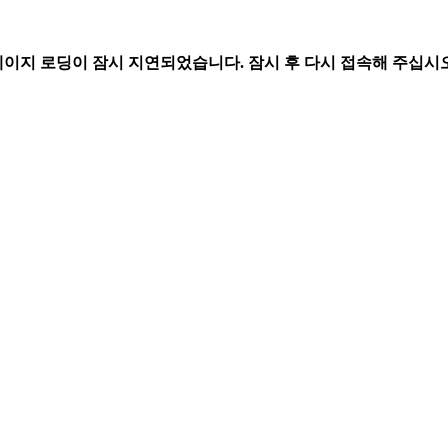
페이지 로딩이 잠시 지연되었습니다. 잠시 후 다시 접속해 주십시오